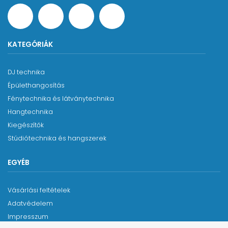
KATEGÓRIÁK
DJ technika
Épülethangosítás
Fénytechnika és látványtechnika
Hangtechnika
Kiegészítők
Stúdiótechnika és hangszerek
EGYÉB
Vásárlási feltételek
Adatvédelem
Impresszum