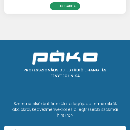
KOSÁRBA
PROFESSZIONÁLIS DJ-, STÚDIÓ-, HANG- ÉS
FÉNYTECHNIKA
Szeretne elsőként értesülni a legújabb termékekről,
akciókról, kedvezményekről és a legfrissebb szakmai
hírekről?