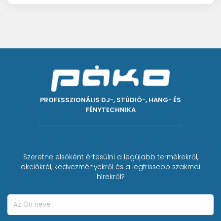
PROFESSZIONÁLIS DJ-, STÚDIÓ-, HANG- ÉS
FÉNYTECHNIKA
Szeretne elsőként értesülni a legújabb termékekről,
akciókról, kedvezményekről és a legfrissebb szakmai
hírekről?