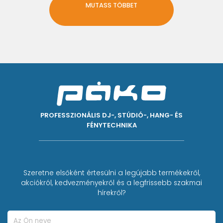
MUTASS TÖBBET
PROFESSZIONÁLIS DJ-, STÚDIÓ-, HANG- ÉS
FÉNYTECHNIKA
Szeretne elsőként értesülni a legújabb termékekről,
akciókról, kedvezményekről és a legfrissebb szakmai
hírekről?