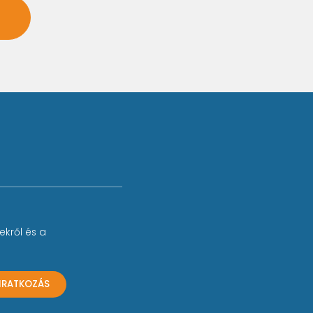
ekről és a
LIRATKOZÁS