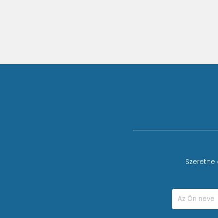
Szeretne 