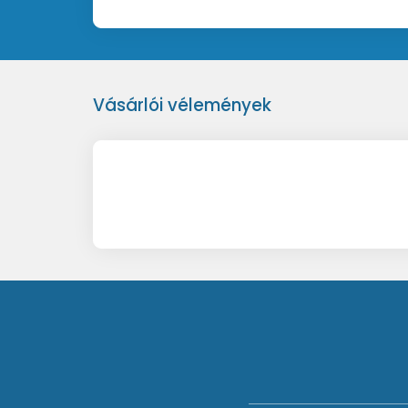
Vásárlói vélemények