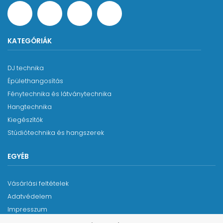
KATEGÓRIÁK
DJ technika
Épülethangosítás
Fénytechnika és látványtechnika
Hangtechnika
Kiegészítők
Stúdiótechnika és hangszerek
EGYÉB
Vásárlási feltételek
Adatvédelem
Impresszum