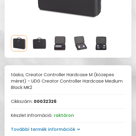
táska, Creator Controller Hardcase M (közepes
méret) - UDG Creator Controller Hardcase Medium
Black MK2
Cikkszám:
00032326
Készlet infromáció:
raktáron
További termék információk