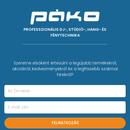
PROFESSZIONÁLIS DJ-, STÚDIÓ-, HANG- ÉS
FÉNYTECHNIKA
Szeretne elsőként értesülni a legújabb termékekről,
akciókról, kedvezményekről és a legfrissebb szakmai
hírekről?
FELIRATKOZÁS