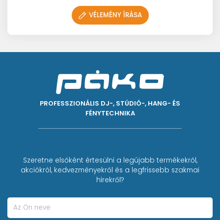
VÉLEMÉNY ÍRÁSA
PROFESSZIONÁLIS DJ-, STÚDIÓ-, HANG- ÉS
FÉNYTECHNIKA
Szeretne elsőként értesülni a legújabb termékekről,
akciókról, kedvezményekről és a legfrissebb szakmai
hírekről?