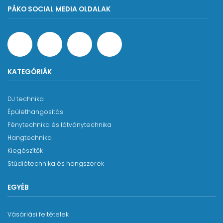
PÁKO SOCIAL MEDIA OLDALAK
KATEGÓRIÁK
DJ technika
Épülethangosítás
Fénytechnika és látványtechnika
Hangtechnika
Kiegészítők
Stúdiótechnika és hangszerek
EGYÉB
Vásárlási feltételek