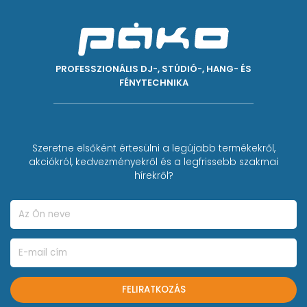
PROFESSZIONÁLIS DJ-, STÚDIÓ-, HANG- ÉS
FÉNYTECHNIKA
Szeretne elsőként értesülni a legújabb termékekről,
akciókról, kedvezményekről és a legfrissebb szakmai
hírekről?
FELIRATKOZÁS