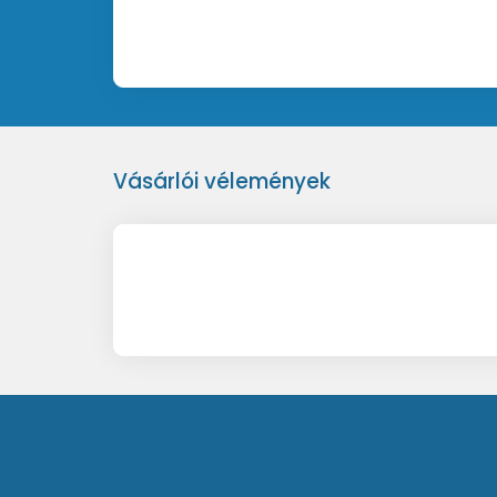
Vásárlói vélemények