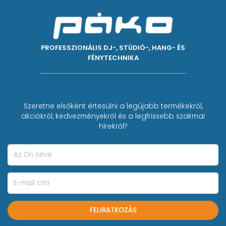
PROFESSZIONÁLIS DJ-, STÚDIÓ-, HANG- ÉS
FÉNYTECHNIKA
Szeretne elsőként értesülni a legújabb termékekről,
akciókról, kedvezményekről és a legfrissebb szakmai
hírekről?
FELIRATKOZÁS