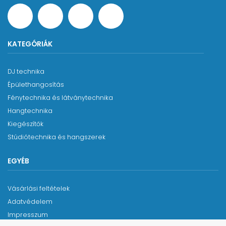
KATEGÓRIÁK
DJ technika
Épülethangosítás
Fénytechnika és látványtechnika
Hangtechnika
Kiegészítők
Stúdiótechnika és hangszerek
EGYÉB
Vásárlási feltételek
Adatvédelem
Impresszum