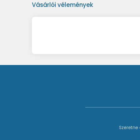
Vásárlói vélemények
Szeretne 