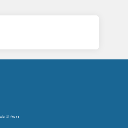
ekről és a