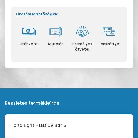
Fizetési lehetőségek
Utánvétel
Átutalás
Személyes
Bankkártya
átvétel
Részletes termékleírás
Ibiza Light - LED UV Bar 6