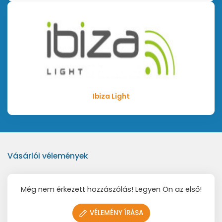
Ibiza Light
Vásárlói vélemények
Még nem érkezett hozzászólás! Legyen Ön az első!
VÉLEMÉNY ÍRÁSA