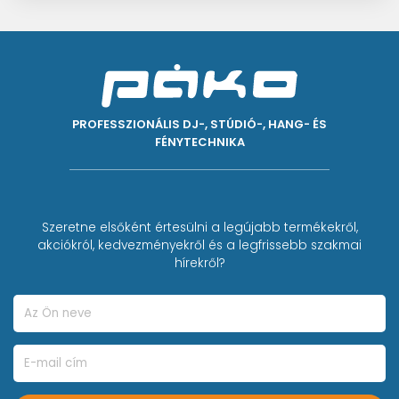
PROFESSZIONÁLIS DJ-, STÚDIÓ-, HANG- ÉS
FÉNYTECHNIKA
Szeretne elsőként értesülni a legújabb termékekről,
akciókról, kedvezményekről és a legfrissebb szakmai
hírekről?