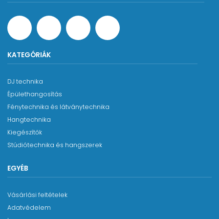
KATEGÓRIÁK
DJ technika
Épülethangosítás
Fénytechnika és látványtechnika
Hangtechnika
Kiegészítők
Stúdiótechnika és hangszerek
EGYÉB
Vásárlási feltételek
Adatvédelem