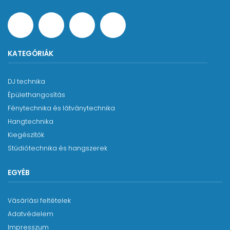
KATEGÓRIÁK
DJ technika
Épülethangosítás
Fénytechnika és látványtechnika
Hangtechnika
Kiegészítők
Stúdiótechnika és hangszerek
EGYÉB
Vásárlási feltételek
Adatvédelem
Impresszum