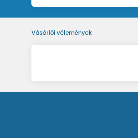
Vásárlói vélemények