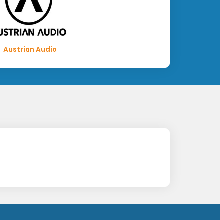
Austrian Audio