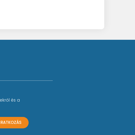
ekről és a
LIRATKOZÁS