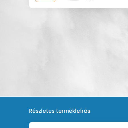
Részletes termékleírás